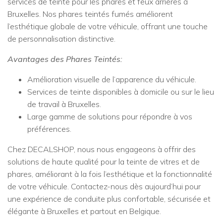
services de teinte pour les phares et feux arrières à
Bruxelles. Nos phares teintés fumés améliorent
l’esthétique globale de votre véhicule, offrant une touche
de personnalisation distinctive.
Avantages des Phares Teintés:
Amélioration visuelle de l’apparence du véhicule.
Services de teinte disponibles à domicile ou sur le lieu
de travail à Bruxelles.
Large gamme de solutions pour répondre à vos
préférences.
Chez DECALSHOP, nous nous engageons à offrir des
solutions de haute qualité pour la teinte de vitres et de
phares, améliorant à la fois l’esthétique et la fonctionnalité
de votre véhicule. Contactez-nous dès aujourd’hui pour
une expérience de conduite plus confortable, sécurisée et
élégante à Bruxelles et partout en Belgique.