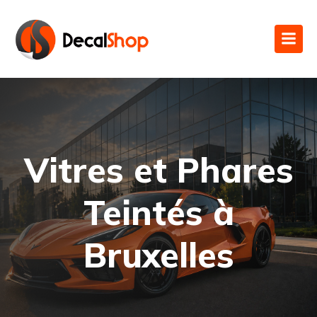
Vitres et Phares
Teintés à
Bruxelles