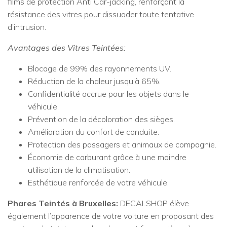
films de protection Anti Car-jacking, renforçant la
résistance des vitres pour dissuader toute tentative
d’intrusion.
Avantages des Vitres Teintées:
Blocage de 99% des rayonnements UV.
Réduction de la chaleur jusqu’à 65%.
Confidentialité accrue pour les objets dans le
véhicule.
Prévention de la décoloration des sièges.
Amélioration du confort de conduite.
Protection des passagers et animaux de compagnie.
Économie de carburant grâce à une moindre
utilisation de la climatisation.
Esthétique renforcée de votre véhicule.
Phares Teintés à Bruxelles:
DECALSHOP élève
également l’apparence de votre voiture en proposant des