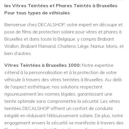
les Vitres Teintées et Phares Teintés à Bruxelles
Pour tous types de véhicules
Bienvenue chez DECALSHOP, votre expert en découpe et
pose de films de protection solaire pour vitres et phares à
Bruxelles et dans toute la Belgique, y compris Brabant
Wallon, Brabant Flamand, Charleroi, Liège, Namur, Mons, et
bien d’autres.
Vitres Teintées à Bruxelles 1000:
Notre expertise
s’étend à la personnalisation et à la protection de votre
véhicule à travers des vitres teintées à Bruxelles. Au-delà
de l’aspect esthétique, nos solutions respectent
rigoureusement les normes légales, garantissant une
teinte optimale sans compromettre la sécurité. Les vitres
teintées DECALSHOP offrent un confort de conduite
inégalé en réduisant l’éblouissement solaire. De plus, notre
engagement envers la sécurité se manifeste à travers des