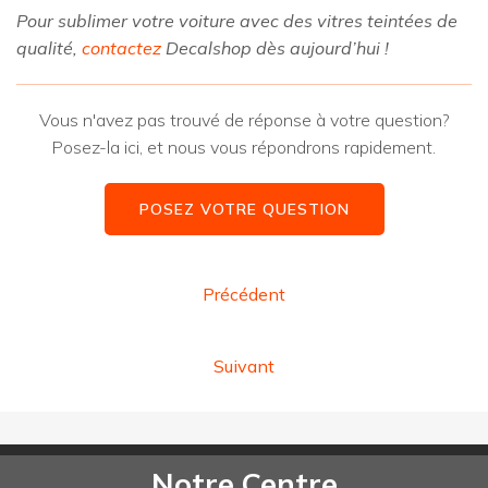
Pour sublimer votre voiture avec des vitres teintées de
qualité,
contactez
Decalshop dès aujourd’hui !
Vous n'avez pas trouvé de réponse à votre question?
Posez-la ici, et nous vous répondrons rapidement.
POSEZ VOTRE QUESTION
Précédent
Suivant
Notre Centre