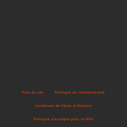
Fun Clicker
Plan du site
Politique de Confidentialité
Conditions de Vente et Retours
Politique d’acompte pour un RDV