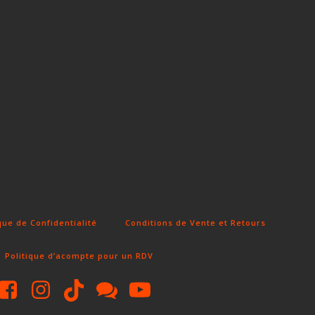
que de Confidentialité
Conditions de Vente et Retours
Politique d’acompte pour un RDV