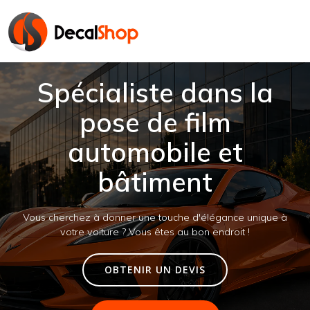
Spécialiste dans la
pose de film
automobile et
bâtiment
Vous cherchez à donner une touche d'élégance unique à
votre voiture ? Vous êtes au bon endroit !
OBTENIR UN DEVIS