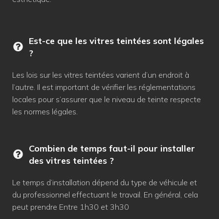
Est-ce que les vitres teintées sont légales
?
Les lois sur les vitres teintées varient d’un endroit à
l’autre. Il est important de vérifier les réglementations
locales pour s’assurer que le niveau de teinte respecte
les normes légales.
Combien de temps faut-il pour installer
des vitres teintées ?
Le temps d’installation dépend du type de véhicule et
du professionnel effectuant le travail. En général, cela
peut prendre Entre 1h30 et 3h30