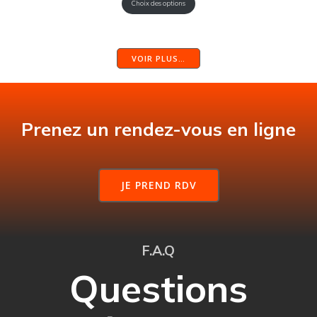
Choix des options
VOIR PLUS…
Prenez un rendez-vous en ligne
JE PREND RDV
F.A.Q
Questions