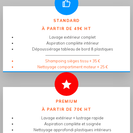
STANDARD
À PARTIR DE 49€ HT
Lavage extérieur complet
Aspiration complète intérieur
Dépoussiérage tableau de bord & plastiques
——————————————
Shampoing sièges tissu + 35 €
Nettoyage compartiment moteur + 25 €
PREMIUM
À PARTIR DE 70€ HT
Lavage extérieur + lustrage rapide
Aspiration complète et soignée
Nettoyage approfondi plastiques intérieurs