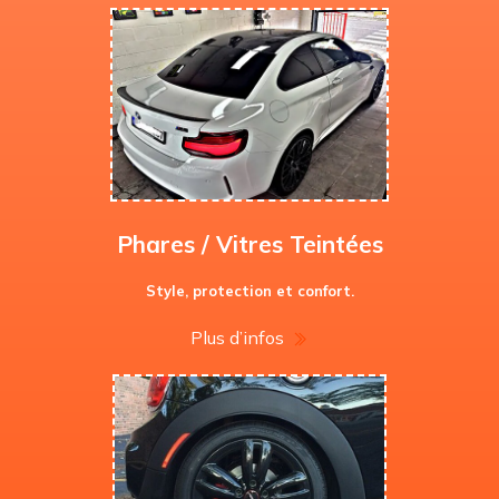
Phares / Vitres Teintées
Style, protection et confort.
Plus d’infos