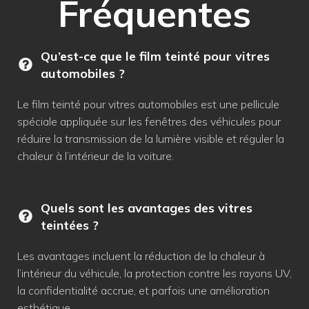
Fréquentes
Qu’est-ce que le film teinté pour vitres
automobiles ?
Le film teinté pour vitres automobiles est une pellicule
spéciale appliquée sur les fenêtres des véhicules pour
réduire la transmission de la lumière visible et réguler la
chaleur à l’intérieur de la voiture.
Quels sont les avantages des vitres
teintées ?
Les avantages incluent la réduction de la chaleur à
l’intérieur du véhicule, la protection contre les rayons UV,
la confidentialité accrue, et parfois une amélioration
esthétique.