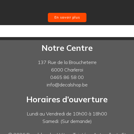
En savoir plus
Notre Centre
137 Rue de la Broucheterre
6000 Charleroi
0465 86 58 00
info@decalshop.be
Horaires d’ouverture
Lundi au Vendredi de 10h00 à 18h00
Samedi: (Sur demande)