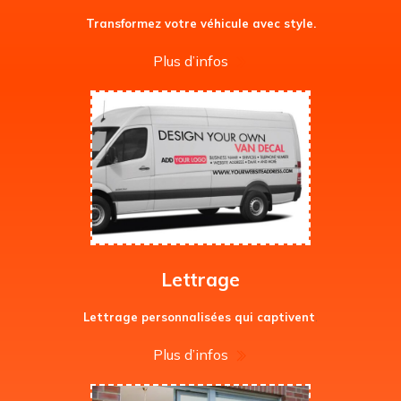
Transformez votre véhicule avec style.
Plus d’infos
Lettrage
Lettrage personnalisées qui captivent
.
Plus d’infos