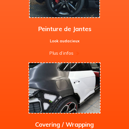
Peinture de Jantes
Look audacieux
Plus d’infos
Covering / Wrapping