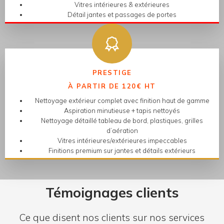
Vitres intérieures & extérieures
Détail jantes et passages de portes
PRESTIGE
À PARTIR DE 120€ HT
Nettoyage extérieur complet avec finition haut de gamme
Aspiration minutieuse + tapis nettoyés
Nettoyage détaillé tableau de bord, plastiques, grilles
d’aération
Vitres intérieures/extérieures impeccables
Finitions premium sur jantes et détails extérieurs
Témoignages clients
Ce que disent nos clients sur nos services