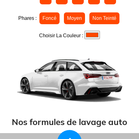
Nos formules de lavage auto