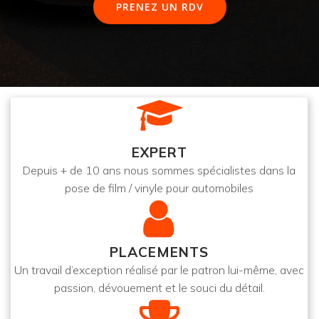
PRENEZ UN RDV
EXPERT
Depuis + de 10 ans nous sommes spécialistes dans la
pose de film / vinyle pour automobiles
PLACEMENTS
Un travail d’exception réalisé par le patron lui-même, avec
passion, dévouement et le souci du détail.