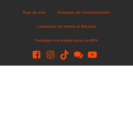
Fun Clicker
Plan du site
Politique de Confidentialité
Conditions de Vente et Retours
Politique d’acompte pour un RDV