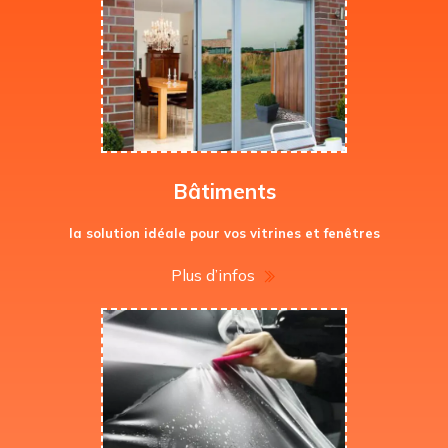
Bâtiments
la solution idéale pour vos vitrines et fenêtres
Plus d’infos