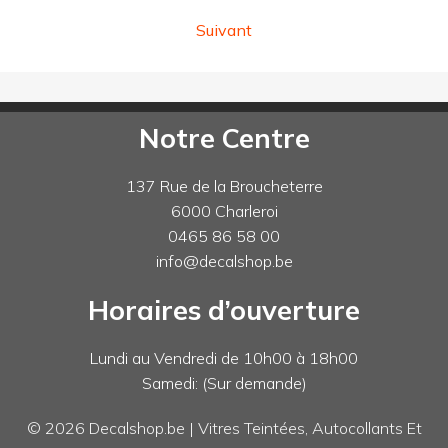
Suivant
Notre Centre
137 Rue de la Broucheterre
6000 Charleroi
0465 86 58 00
info@decalshop.be
Horaires d’ouverture
Lundi au Vendredi de 10h00 à 18h00
Samedi: (Sur demande)
© 2026 Decalshop.be | Vitres Teintées, Autocollants Et