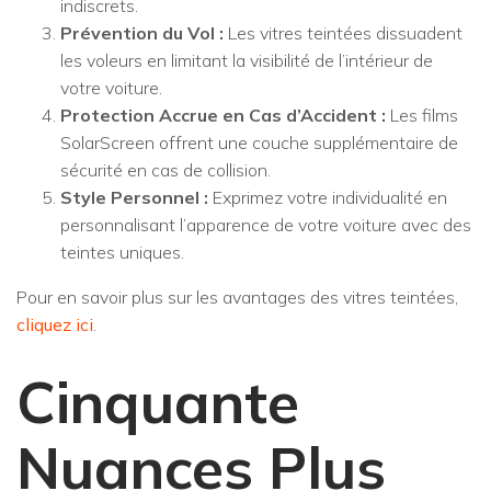
indiscrets.
Prévention du Vol :
Les vitres teintées dissuadent
les voleurs en limitant la visibilité de l’intérieur de
votre voiture.
Protection Accrue en Cas d’Accident :
Les films
SolarScreen offrent une couche supplémentaire de
sécurité en cas de collision.
Style Personnel :
Exprimez votre individualité en
personnalisant l’apparence de votre voiture avec des
teintes uniques.
Pour en savoir plus sur les avantages des vitres teintées,
cliquez ici
.
Cinquante
Nuances Plus