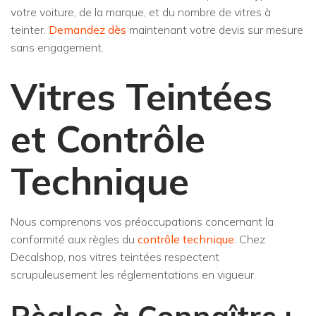
votre voiture, de la marque, et du nombre de vitres à
teinter.
Demandez dès
maintenant votre devis sur mesure
sans engagement.
Vitres Teintées
et Contrôle
Technique
Nous comprenons vos préoccupations concernant la
conformité aux règles du
contrôle technique
. Chez
Decalshop, nos vitres teintées respectent
scrupuleusement les réglementations en vigueur.