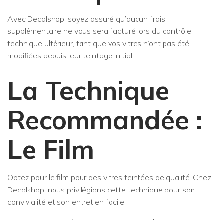
Avec Decalshop, soyez assuré qu’aucun frais
supplémentaire ne vous sera facturé lors du contrôle
technique ultérieur, tant que vos vitres n’ont pas été
modifiées depuis leur teintage initial.
La Technique
Recommandée :
Le Film
Optez pour le film pour des vitres teintées de qualité. Chez
Decalshop, nous privilégions cette technique pour son
convivialité et son entretien facile.