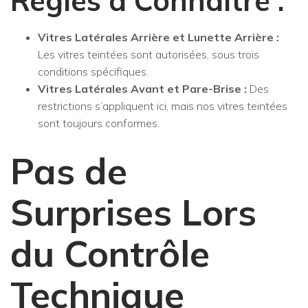
Règles à Connaître :
Vitres Latérales Arrière et Lunette Arrière :
Les vitres teintées sont autorisées, sous trois
conditions spécifiques.
Vitres Latérales Avant et Pare-Brise :
Des
restrictions s’appliquent ici, mais nos vitres teintées
sont toujours conformes.
Pas de
Surprises Lors
du Contrôle
Technique