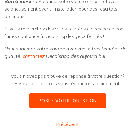
Bon à Savoir :
Préparez votre voiture en la nettoyant
soigneusement avant l’installation pour des résultats
optimaux.
Si vous recherchez des vitres teintées dignes de ce nom,
faites confiance à Decalshop les yeux fermés !
Pour sublimer votre voiture avec des vitres teintées de
qualité,
contactez
Decalshop dès aujourd’hui !
Vous n'avez pas trouvé de réponse à votre question?
Posez-la ici, et nous vous répondrons rapidement.
POSEZ VOTRE QUESTION
Précédent