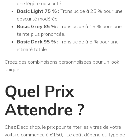
une légère obscurité.
Basic Light 75 % :
Translucide à 25 % pour une
obscurité modérée.
Basic Grey 85 % :
Translucide à 15 % pour une
teinte plus prononcée.
Basic Dark 95 % :
Translucide à 5 % pour une
intimité totale.
Créez des combinaisons personnalisées pour un look
unique !
Quel Prix
Attendre ?
Chez Decalshop, le prix pour teinter les vitres de votre
voiture commence à €150,-. Le coût dépend du type de