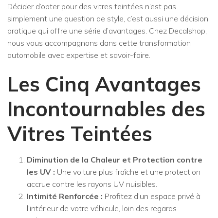
Décider d’opter pour des vitres teintées n’est pas
simplement une question de style, c’est aussi une décision
pratique qui offre une série d’avantages. Chez Decalshop,
nous vous accompagnons dans cette transformation
automobile avec expertise et savoir-faire.
Les Cinq Avantages
Incontournables des
Vitres Teintées
Diminution de la Chaleur et Protection contre
les UV :
Une voiture plus fraîche et une protection
accrue contre les rayons UV nuisibles.
Intimité Renforcée :
Profitez d’un espace privé à
l’intérieur de votre véhicule, loin des regards