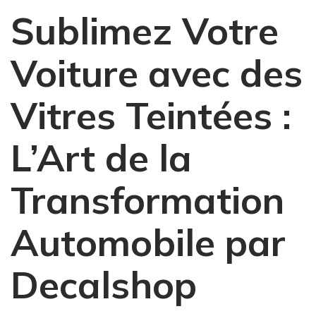
Sublimez Votre
Voiture avec des
Vitres Teintées :
L’Art de la
Transformation
Automobile par
Decalshop