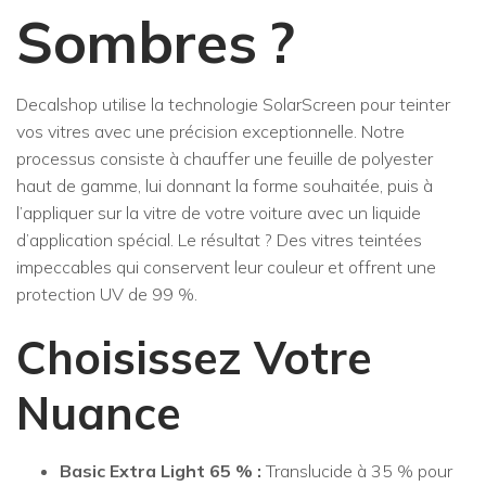
Sombres ?
Decalshop utilise la technologie SolarScreen pour teinter
vos vitres avec une précision exceptionnelle. Notre
processus consiste à chauffer une feuille de polyester
haut de gamme, lui donnant la forme souhaitée, puis à
l’appliquer sur la vitre de votre voiture avec un liquide
d’application spécial. Le résultat ? Des vitres teintées
impeccables qui conservent leur couleur et offrent une
protection UV de 99 %.
Choisissez Votre
Nuance
Basic Extra Light 65 % :
Translucide à 35 % pour