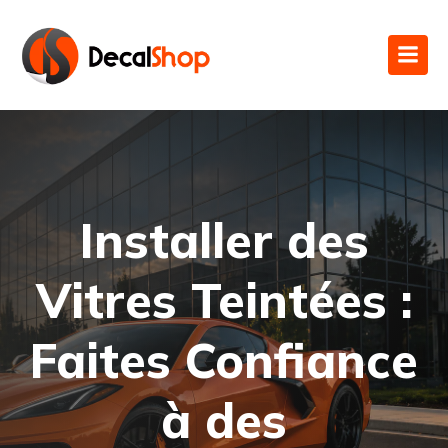
Installer des
Vitres Teintées :
Faites Confiance
à des