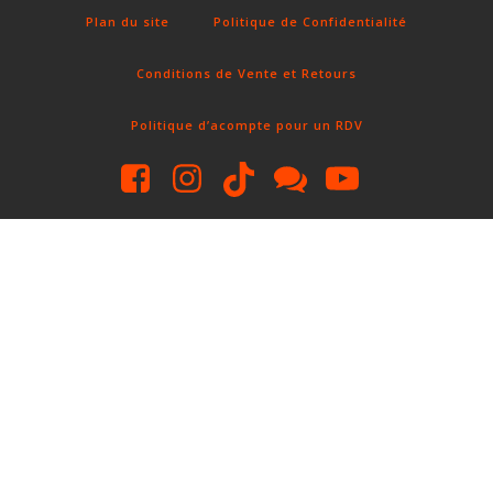
Plan du site
Politique de Confidentialité
Conditions de Vente et Retours
Politique d’acompte pour un RDV