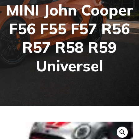
MINI John Cooper
F56 F55 F57 R56
R57 R58 R59
Universel