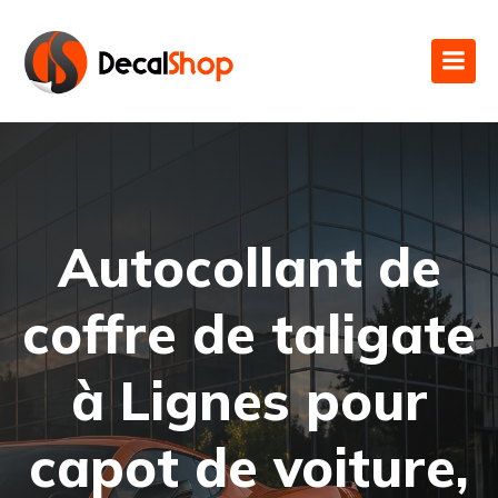
Autocollant de
coffre de taligate
à Lignes pour
capot de voiture,