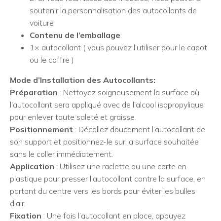
soutenir la personnalisation des autocollants de
voiture
Contenu de l’emballage
:
1× autocollant ( vous pouvez l’utiliser pour le capot
ou le coffre )
Mode d’Installation des Autocollants:
Préparation
: Nettoyez soigneusement la surface où
l’autocollant sera appliqué avec de l’alcool isopropylique
pour enlever toute saleté et graisse.
Positionnement
: Décollez doucement l’autocollant de
son support et positionnez-le sur la surface souhaitée
sans le coller immédiatement.
Application
: Utilisez une raclette ou une carte en
plastique pour presser l’autocollant contre la surface, en
partant du centre vers les bords pour éviter les bulles
d’air.
Fixation
: Une fois l’autocollant en place, appuyez