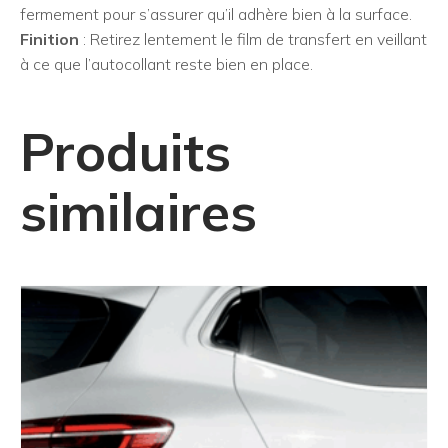
fermement pour s’assurer qu’il adhère bien à la surface.
Finition
: Retirez lentement le film de transfert en veillant
à ce que l’autocollant reste bien en place.
Produits
similaires