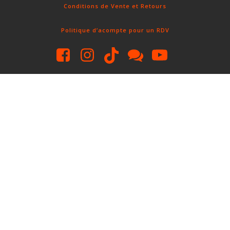
Conditions de Vente et Retours
Politique d’acompte pour un RDV