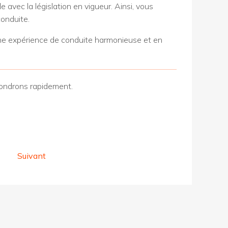
e avec la législation en vigueur. Ainsi, vous
conduite.
 une expérience de conduite harmonieuse et en
pondrons rapidement.
Suivant