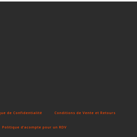
que de Confidentialité
Conditions de Vente et Retours
Politique d’acompte pour un RDV