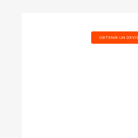
OBTENIR UN DEVI