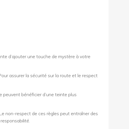
gante d’ajouter une touche de mystère à votre
Pour assurer la sécurité sur la route et le respect
ère peuvent bénéficier d’une teinte plus
 Le non-respect de ces règles peut entraîner des
 responsabilité.