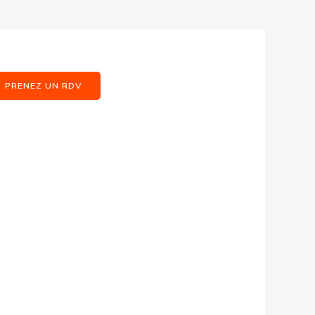
PRENEZ UN RDV