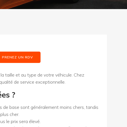
PRENEZ UN RDV
 la taille et au type de votre véhicule. Chez
qualité de service exceptionnelle.
ées ?
ilms de base sont généralement moins chers, tandis
plus cher.
us le prix sera élevé.