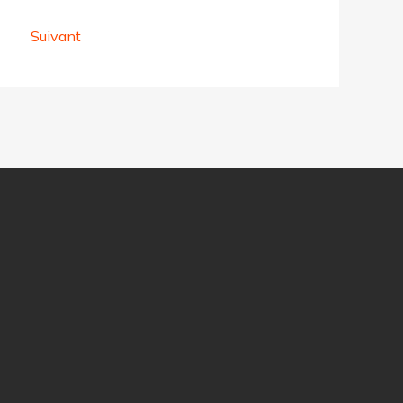
Suivant