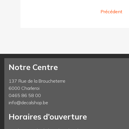
Précédent
Notre Centre
137 Rue de la Broucheterre
6000 Charleroi
0465 86 58 00
info@decalshop.be
Horaires d’ouverture