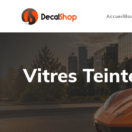
Accueil
Bou
Vitres Teint