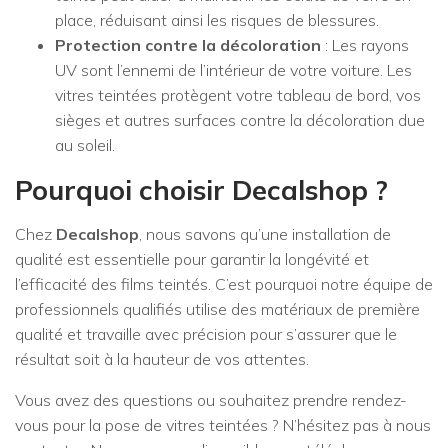
place, réduisant ainsi les risques de blessures.
Protection contre la décoloration
: Les rayons
UV sont l’ennemi de l’intérieur de votre voiture. Les
vitres teintées protègent votre tableau de bord, vos
sièges et autres surfaces contre la décoloration due
au soleil.
Pourquoi choisir
Decalshop
?
Chez
Decalshop
, nous savons qu’une installation de
qualité est essentielle pour garantir la longévité et
l’efficacité des films teintés. C’est pourquoi notre équipe de
professionnels qualifiés utilise des matériaux de première
qualité et travaille avec précision pour s’assurer que le
résultat soit à la hauteur de vos attentes.
Vous avez des questions ou souhaitez prendre rendez-
vous pour la pose de vitres teintées ? N’hésitez pas à nous