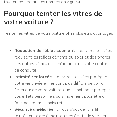
tout en respectant les normes en vigueur.
Pourquoi teinter les vitres de
votre voiture ?
Teinter les vitres de votre voiture offre plusieurs avantages
:
Réduction de l’éblouissement
: Les vitres teintées
réduisent les reflets gênants du soleil et des phares
des autres véhicules, améliorant ainsi votre confort
de conduite.
Intimité renforcée
: Les vitres teintées protègent
votre vie privée en rendant plus difficile de voir à
l’intérieur de votre voiture, que ce soit pour protéger
vos effets personnels ou simplement pour être à
l’abri des regards indiscrets.
Sécurité améliorée
: En cas d’accident, le film
teinté peut aider à maintenir les éclats de verre en