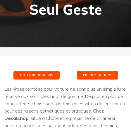
Seul Geste
OBTENIR UN DEVIS
PRENEZ UN RDV
Les vitres teintées pour voiture ne sont plus un simple luxe
réservé aux véhicules haut de gamme. De plus en plus de
conducteurs choisissent de teinter les vitres de leur voiture
pour des raisons esthétiques et pratiques. Chez
Decalshop
, situé à Châtelet, à proximité de Charleroi,
nous proposons des solutions adaptées à vos besoins,