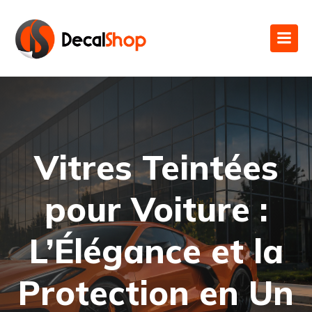
Vitres Teintées
pour Voiture :
L’Élégance et la
Protection en Un