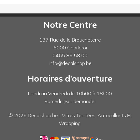
Notre Centre
137 Rue de la Broucheterre
6000 Charleroi
0465 86 58 00
info@decalshop.be
Horaires d’ouverture
Lundi au Vendredi de 10h00 à 18h00
Samedi: (Sur demande)
© 2026 Decalshop.be | Vitres Teintées, Autocollants Et
Wrapping.