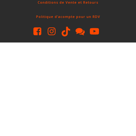
Conditions de Vente et Retours
Politique d’acompte pour un RDV