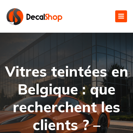
Vitres teintées en
Belgique : que
recherchent les
clients ? –