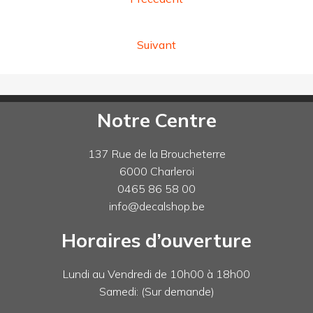
Suivant
Notre Centre
137 Rue de la Broucheterre
6000 Charleroi
0465 86 58 00
info@decalshop.be
Horaires d’ouverture
Lundi au Vendredi de 10h00 à 18h00
Samedi: (Sur demande)