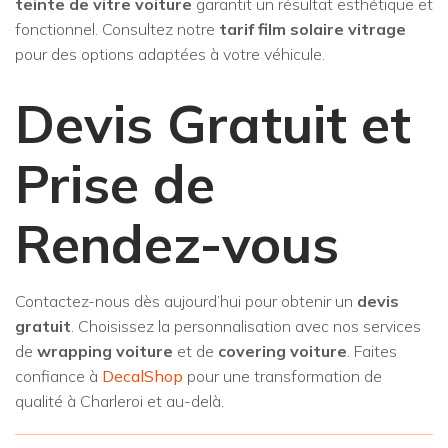
teinte de vitre voiture
garantit un résultat esthétique et
fonctionnel. Consultez notre
tarif film solaire vitrage
pour des options adaptées à votre véhicule.
Devis Gratuit et
Prise de
Rendez-vous
Contactez-nous dès aujourd’hui pour obtenir un
devis
gratuit
. Choisissez la personnalisation avec nos services
de
wrapping voiture
et de
covering voiture
. Faites
confiance à
DecalShop
pour une transformation de
qualité à Charleroi et au-delà.