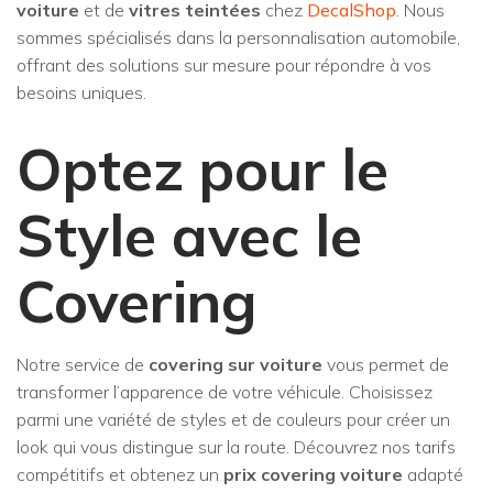
voiture
et de
vitres teintées
chez
DecalShop
. Nous
sommes spécialisés dans la personnalisation automobile,
offrant des solutions sur mesure pour répondre à vos
besoins uniques.
Optez pour le
Style avec le
Covering
Notre service de
covering sur voiture
vous permet de
transformer l’apparence de votre véhicule. Choisissez
parmi une variété de styles et de couleurs pour créer un
look qui vous distingue sur la route. Découvrez nos tarifs
compétitifs et obtenez un
prix covering voiture
adapté