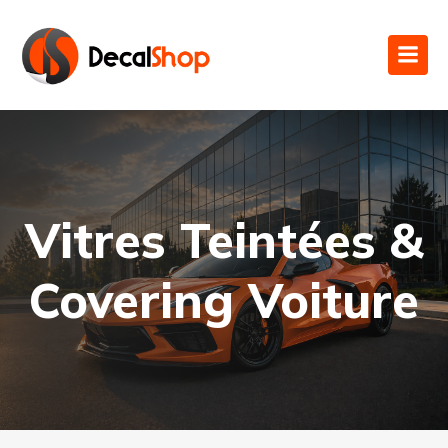
Vitres Teintées &
Covering Voiture