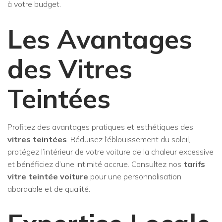
à votre budget.
Les Avantages
des Vitres
Teintées
Profitez des avantages pratiques et esthétiques des
vitres teintées
. Réduisez l’éblouissement du soleil,
protégez l’intérieur de votre voiture de la chaleur excessive
et bénéficiez d’une intimité accrue. Consultez nos
tarifs
vitre teintée voiture
pour une personnalisation
abordable et de qualité.