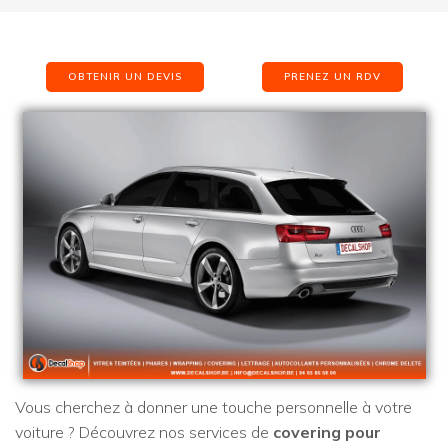
OBTENIR UN DEVIS
PRENEZ UN RDV
Vous cherchez à donner une touche personnelle à votre
voiture ? Découvrez nos services de
covering pour