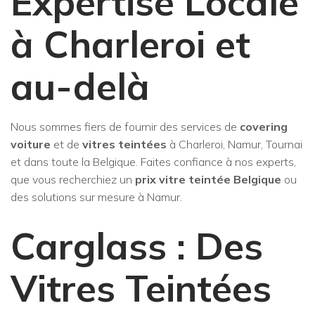
Expertise Locale
à Charleroi et
au-delà
Nous sommes fiers de fournir des services de
covering
voiture
et de
vitres teintées
à Charleroi, Namur, Tournai
et dans toute la Belgique. Faites confiance à nos experts,
que vous recherchiez un
prix vitre teintée Belgique
ou
des solutions sur mesure à Namur.
Carglass : Des
Vitres Teintées