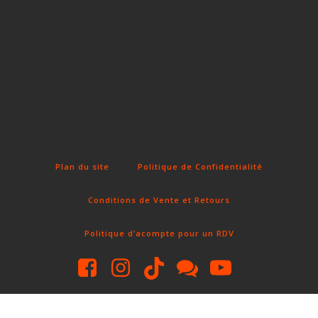
Fun Clicker
Plan du site
Politique de Confidentialité
Conditions de Vente et Retours
Politique d’acompte pour un RDV