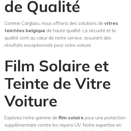
de Qualité
Comme Carglass, nous offrons des solutions de
vitres
teintées belgique
de haute qualité. La sécurité et la
qualité sont au cœur de notre service, assurant des
résultats exceptionnels pour votre voiture.
Film Solaire et
Teinte de Vitre
Voiture
Explorez notre gamme de
film solaire
pour une protection
supplémentaire contre les rayons UV. Notre expertise en