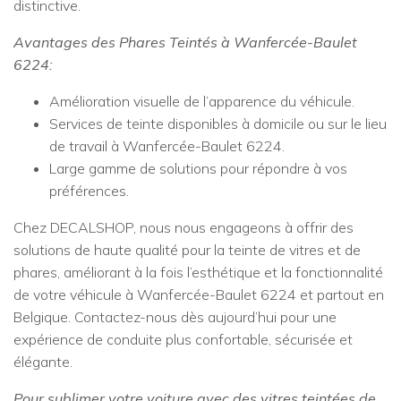
distinctive.
Avantages des Phares Teintés à Wanfercée-Baulet
6224:
Amélioration visuelle de l’apparence du véhicule.
Services de teinte disponibles à domicile ou sur le lieu
de travail à Wanfercée-Baulet 6224.
Large gamme de solutions pour répondre à vos
préférences.
Chez DECALSHOP, nous nous engageons à offrir des
solutions de haute qualité pour la teinte de vitres et de
phares, améliorant à la fois l’esthétique et la fonctionnalité
de votre véhicule à Wanfercée-Baulet 6224 et partout en
Belgique. Contactez-nous dès aujourd’hui pour une
expérience de conduite plus confortable, sécurisée et
élégante.
Pour sublimer votre voiture avec des vitres teintées de