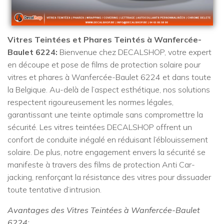
Vitres Teintées et Phares Teintés à Wanfercée-
Baulet 6224:
Bienvenue chez DECALSHOP, votre expert
en découpe et pose de films de protection solaire pour
vitres et phares à Wanfercée-Baulet 6224 et dans toute
la Belgique. Au-delà de l’aspect esthétique, nos solutions
respectent rigoureusement les normes légales,
garantissant une teinte optimale sans compromettre la
sécurité. Les vitres teintées DECALSHOP offrent un
confort de conduite inégalé en réduisant l’éblouissement
solaire. De plus, notre engagement envers la sécurité se
manifeste à travers des films de protection Anti Car-
jacking, renforçant la résistance des vitres pour dissuader
toute tentative d’intrusion.
Avantages des Vitres Teintées à Wanfercée-Baulet
6224: