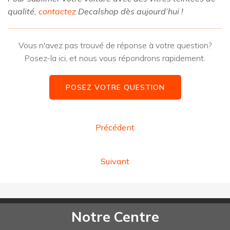
qualité,
contactez
Decalshop dès aujourd’hui !
Vous n'avez pas trouvé de réponse à votre question?
Posez-la ici, et nous vous répondrons rapidement.
POSEZ VOTRE QUESTION
Précédent
Suivant
Notre Centre