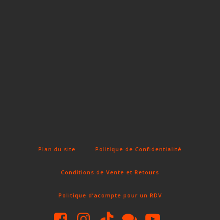
Fun Clicker
Plan du site
Politique de Confidentialité
Conditions de Vente et Retours
Politique d’acompte pour un RDV