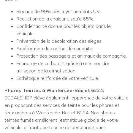
Blocage de 99% des rayonnements UV.
Réduction de la chaleur jusqu’à 65%.
Confidentialité accrue pour les objets dans le
véhicule.
Prévention de la décoloration des sièges.
Amélioration du confort de conduite.
Protection des passagers et animaux de compagnie.
Économie de carburant grâce à une moindre
utilisation de la climatisation.
Esthétique renforcée de votre véhicule.
Phares Teintés à Wanfercée-Baulet 6224:
DECALSHOP élève également l’apparence de votre voiture
en proposant des services de teinte pour les phares et
feux arrières à Wanfercée-Baulet 6224. Nos phares
teintés fumés améliorent l’esthétique globale de votre
véhicule, offrant une touche de personnalisation