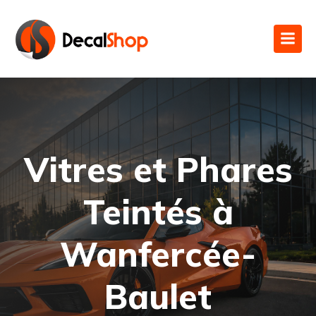
Vitres et Phares
Teintés à
Wanfercée-
Baulet