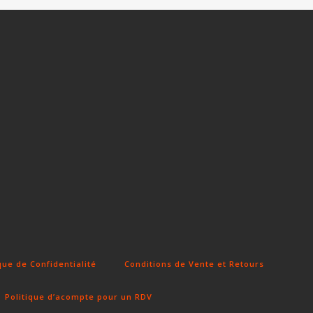
que de Confidentialité
Conditions de Vente et Retours
Politique d’acompte pour un RDV