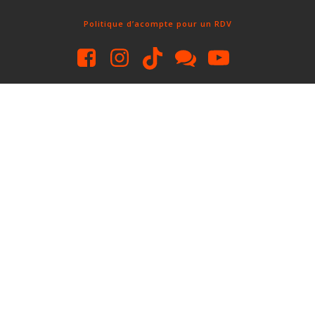
Politique d’acompte pour un RDV