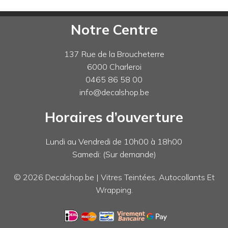
Notre Centre
137 Rue de la Broucheterre
6000 Charleroi
0465 86 58 00
info@decalshop.be
Horaires d’ouverture
Lundi au Vendredi de 10h00 à 18h00
Samedi: (Sur demande)
© 2026 Decalshop.be | Vitres Teintées, Autocollants Et
Wrapping.