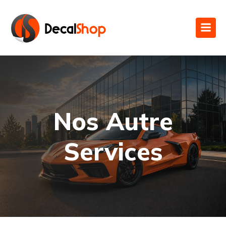
Nos Autre
Services